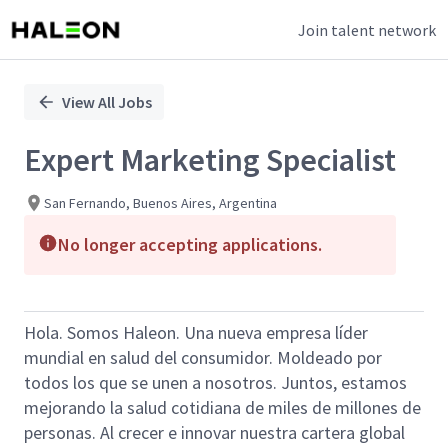
Join talent network
Single
Position
View All Jobs
Expert Marketing Specialist
San Fernando, Buenos Aires, Argentina
No longer accepting applications.
Hola. Somos Haleon. Una nueva empresa líder
mundial en salud del consumidor. Moldeado por
todos los que se unen a nosotros. Juntos, estamos
mejorando la salud cotidiana de miles de millones de
personas. Al crecer e innovar nuestra cartera global