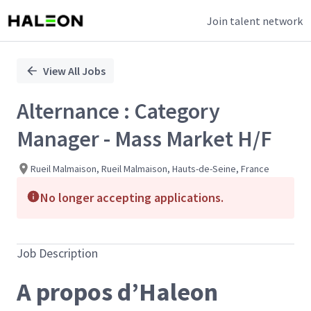
Join talent network
Single
Position
View All Jobs
Alternance : Category
Manager - Mass Market H/F
Rueil Malmaison, Rueil Malmaison, Hauts-de-Seine, France
No longer accepting applications.
Job Description
A propos d’Haleon