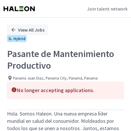
Join talent network
Single
Position
View All Jobs
Hybrid
Pasante de Mantenimiento
Productivo
Panama Juan Diaz, Panama City, Panamá, Panama
No longer accepting applications.
Hola. Somos Haleon. Una nueva empresa líder
mundial en salud del consumidor. Moldeados por
todos los que se unen a nosotros. Juntos, estamos