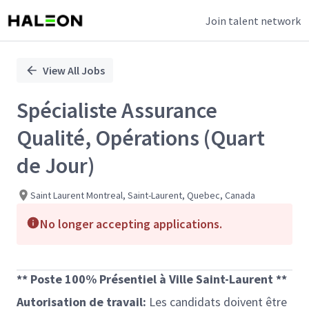
Join talent network
Single
Position
View All Jobs
Spécialiste Assurance
Qualité, Opérations (Quart
de Jour)
Saint Laurent Montreal, Saint-Laurent, Quebec, Canada
No longer accepting applications.
** Poste 100% Présentiel à Ville Saint-Laurent **
Autorisation de travail:
Les candidats doivent être