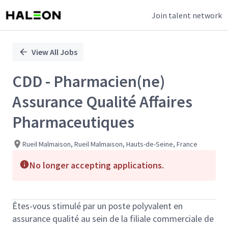
Join talent network
Single
Position
View All Jobs
CDD - Pharmacien(ne)
Assurance Qualité Affaires
Pharmaceutiques
Rueil Malmaison, Rueil Malmaison, Hauts-de-Seine, France
No longer accepting applications.
Êtes-vous stimulé par un poste polyvalent en
assurance qualité au sein de la filiale commerciale de