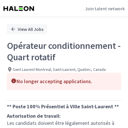
Join talent network
Single
Position
View All Jobs
Opérateur conditionnement -
Quart rotatif
Saint Laurent Montreal, Saint-Laurent, Quebec, Canada
No longer accepting applications.
** Poste 100% Présentiel à Ville Saint-Laurent **
Autorisation de travail:
Les candidats doivent être légalement autorisés à