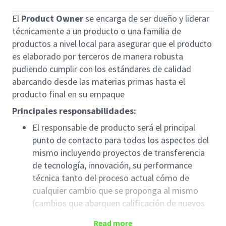
El
Product Owner
se encarga de ser dueño y liderar
técnicamente a un producto o una familia de
productos a nivel local para asegurar que el producto
es elaborado por terceros de manera robusta
pudiendo cumplir con los estándares de calidad
abarcando desde las materias primas hasta el
producto final en su empaque
Principales responsabilidades:
El responsable de producto será el principal
punto de contacto para todos los aspectos del
mismo incluyendo proyectos de transferencia
de tecnología, innovación, su performance
técnica tanto del proceso actual cómo de
cualquier cambio que se proponga al mismo
(cambios que abarquen calificación de nuevos
proveedores de materias primas, cambios en
Read more